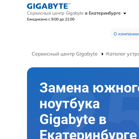
Сервисный центр Gigabyte
в Екатеринбурге
Ежедневно с 9:00 до 21:00
О компании
Сервисный центр Gigabyte
Каталог устр
Замена южног
ноутбука
Gigabyte в
Екатеринбурге