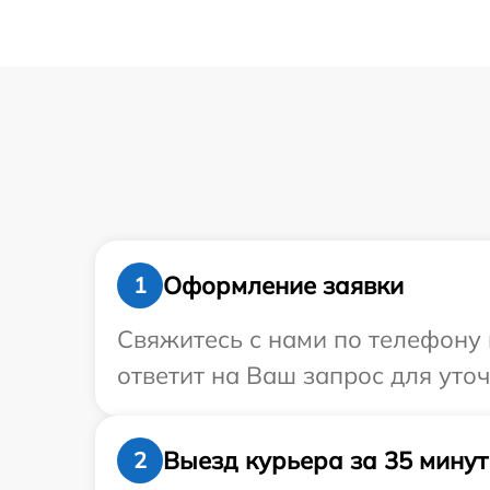
Оформление заявки
1
Свяжитесь с нами по телефону 
ответит на Ваш запрос для уто
Выезд курьера за 35 минут
2