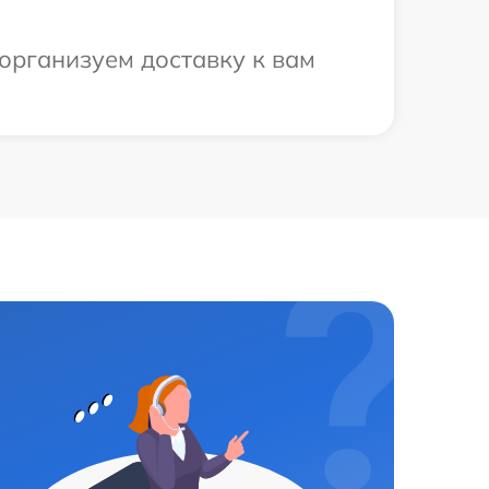
организуем доставку к вам