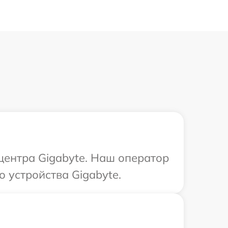
 центра Gigabyte. Наш оператор
 устройства Gigabyte.