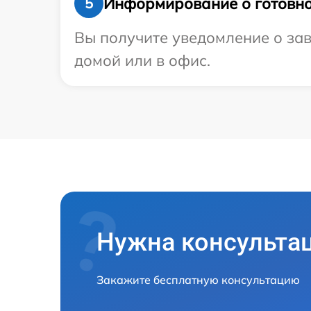
Информирование о готовно
5
Вы получите уведомление о зав
домой или в офис.
Нужна консульта
Закажите бесплатную консультацию