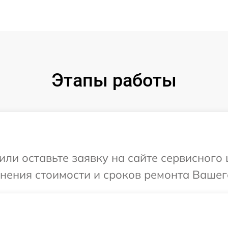
Этапы работы
или оставьте заявку на сайте сервисного
чнения стоимости и сроков ремонта Вашего