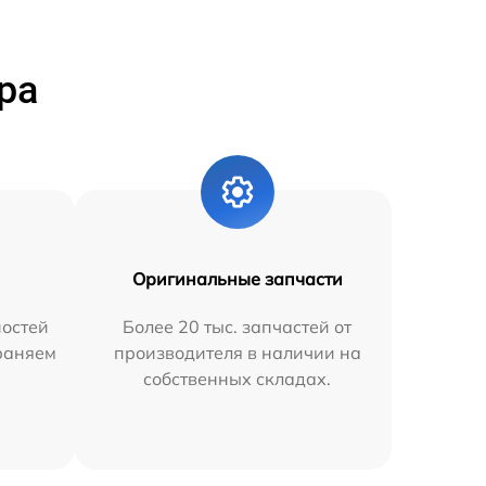
ра
Оригинальные запчасти
остей
Более 20 тыс. запчастей от
траняем
производителя в наличии на
собственных складах.