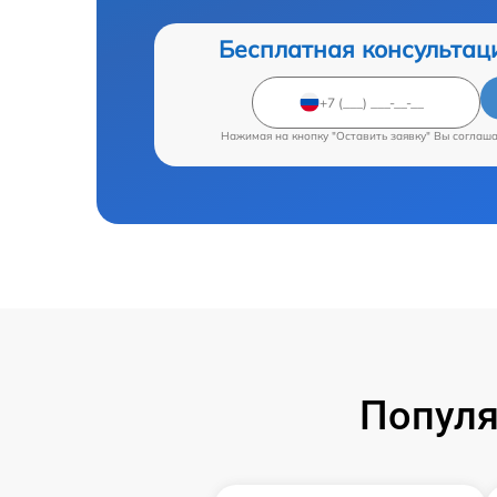
Бесплатная консультац
Нажимая на кнопку "Оставить заявку" Вы соглаш
Популя