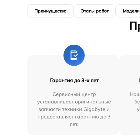
Преимущества
Этапы работ
Модели
П
Гарантия до 3-х лет
Сервисный центр
Наш
устанавливает оригинальные
бе
запчасти техники Gigabyte и
у
предоставляет гарантию до 3
лет.