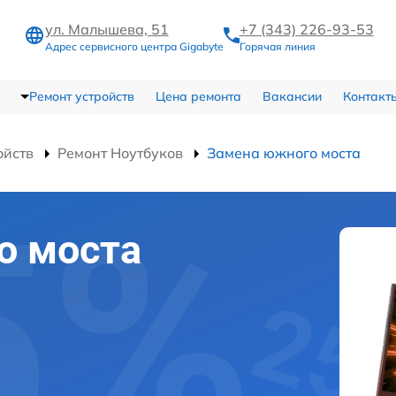
ул. Малышева, 51
+7 (343) 226-93-53
Адрес сервисного центра Gigabyte
Горячая линия
Ремонт устройств
Цена ремонта
Вакансии
Контакт
ойств
Ремонт Ноутбуков
Замена южного моста
о моста