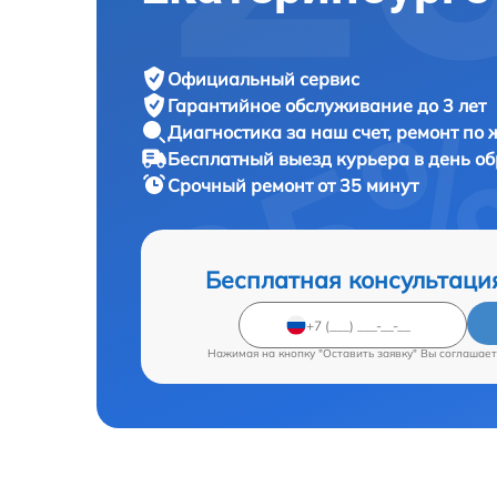
Официальный сервис
Гарантийное обслуживание
до 3 лет
Диагностика за наш счет,
ремонт по
Бесплатный выезд курьера
в день о
Срочный ремонт
от 35 минут
Бесплатная консультаци
Нажимая на кнопку "Оставить заявку" Вы соглашает