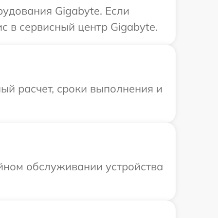
удования Gigabyte. Если
с в сервисный центр Gigabyte.
ый расчет, сроки выполнения и
ийном обслуживании устройства