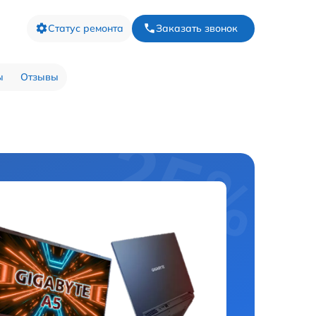
Статус ремонта
Заказать звонок
ы
Отзывы