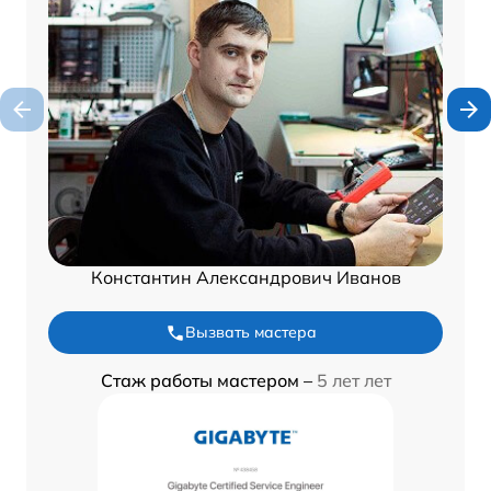
Константин Александрович Иванов
Вызвать мастера
Стаж работы мастером –
5 лет лет