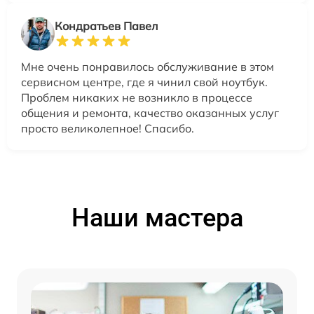
Кондратьев Павел
Мне очень понравилось обслуживание в этом
сервисном центре, где я чинил свой ноутбук.
Проблем никаких не возникло в процессе
общения и ремонта, качество оказанных услуг
просто великолепное! Спасибо.
Наши мастера