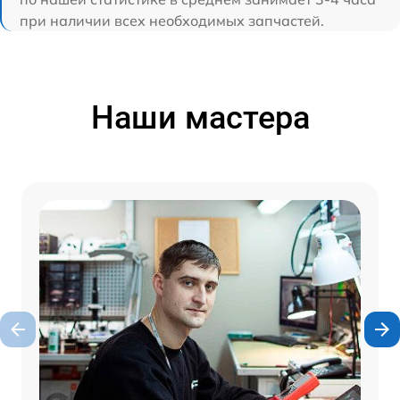
при наличии всех необходимых запчастей.
Наши мастера