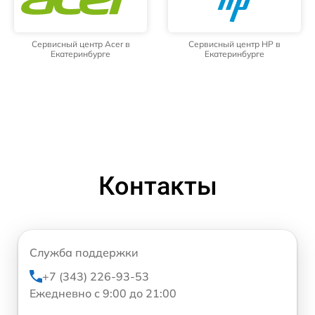
Сервисный центр Acer в
Сервисный центр HP в
Екатеринбурге
Екатеринбурге
Контакты
Служба поддержки
+7 (343) 226-93-53
Ежедневно с 9:00 до 21:00