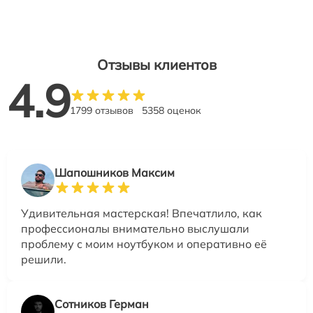
Отзывы клиентов
4.9
1799 отзывов
5358 оценок
Шапошников Максим
Удивительная мастерская! Впечатлило, как
профессионалы внимательно выслушали
проблему с моим ноутбуком и оперативно её
решили.
Сотников Герман