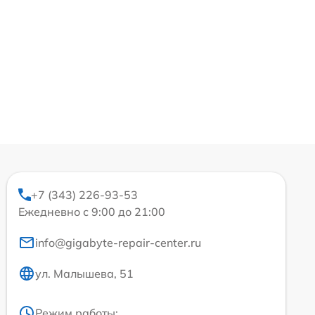
+7 (343) 226-93-53
Ежедневно с 9:00 до 21:00
info@gigabyte-repair-center.ru
ул. Малышева, 51
Режим работы: