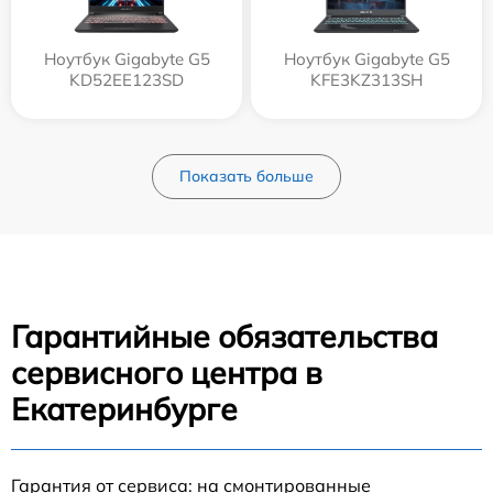
Ноутбук Gigabyte G5
Ноутбук Gigabyte G5
KD52EE123SD
KFE3KZ313SH
Показать больше
Гарантийные обязательства
сервисного центра в
Екатеринбурге
Гарантия от сервиса: на смонтированные