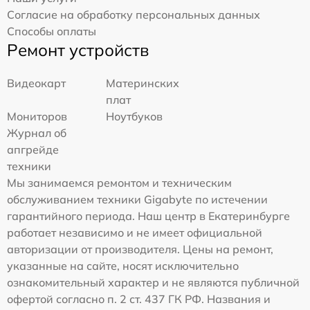
Согласие на обработку персональных данных
Способы оплаты
Ремонт устройств
Видеокарт
Материнских
плат
Мониторов
Ноутбуков
Журнал об
апгрейде
техники
Мы занимаемся ремонтом и техническим
обслуживанием техники Gigabyte по истечении
гарантийного периода. Наш центр в Екатеринбурге
работает независимо и не имеет официальной
авторизации от производителя. Цены на ремонт,
указанные на сайте, носят исключительно
ознакомительный характер и не являются публичной
офертой согласно п. 2 ст. 437 ГК РФ. Названия и