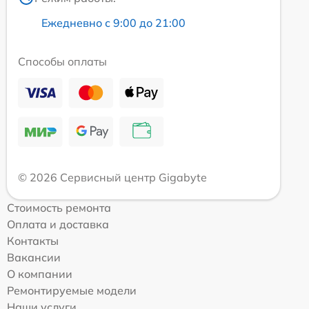
Ежедневно с 9:00 до 21:00
Способы оплаты
© 2026 Сервисный центр Gigabyte
Стоимость ремонта
Оплата и доставка
Контакты
Вакансии
О компании
Ремонтируемые модели
Наши услуги