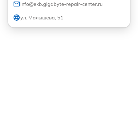
info@ekb.gigabyte-repair-center.ru
ул. Малышева, 51