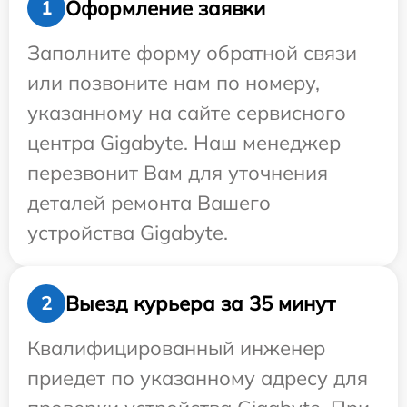
Оформление заявки
1
Заполните форму обратной связи
или позвоните нам по номеру,
указанному на сайте сервисного
центра Gigabyte. Наш менеджер
перезвонит Вам для уточнения
деталей ремонта Вашего
устройства Gigabyte.
Выезд курьера за 35 минут
2
Квалифицированный инженер
приедет по указанному адресу для