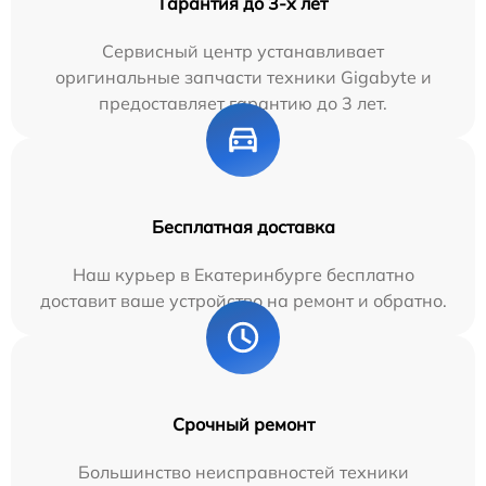
Гарантия до 3-х лет
Сервисный центр устанавливает
оригинальные запчасти техники Gigabyte и
предоставляет гарантию до 3 лет.
Бесплатная доставка
Наш курьер в Екатеринбурге бесплатно
доставит ваше устройство на ремонт и обратно.
Срочный ремонт
Большинство неисправностей техники