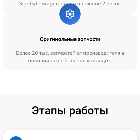
Gigabyte мы устраняем в течение 2 часов.
Оригинальные запчасти
Более 20 тыс. запчастей от производителя в
наличии на собственных складах.
Этапы работы