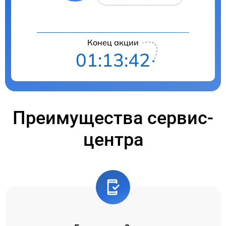
Конец акции
01:13:42
Преимущества сервис-
центра