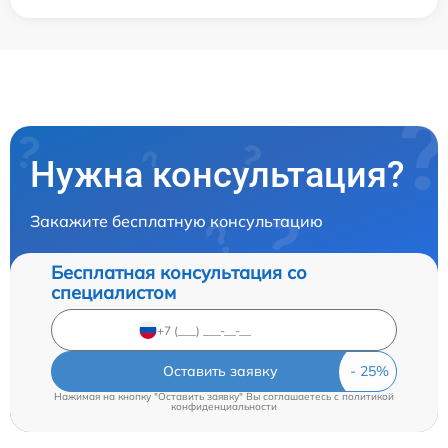
Нужна консультация?
Закажите бесплатную консультацию
Бесплатная консультация со
специалистом
Оставить заявку
Нажимая на кнопку "Оставить заявку" Вы соглашаетесь c
политикой
конфиденциальности