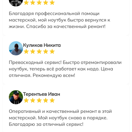
Благодаря профессиональной помощи
мастерской, мой ноутбук быстро вернулся к
жизни. Спасибо за качественный ремонт!
Куликов Никита
Превосходный сервис! Быстро отремонтировали
ноутбук, теперь всё работает как надо. Цена
отличная. Рекомендую всем!
Терентьев Иван
Оперативный и качественный ремонт в этой
мастерской. Мой ноутбук снова в порядке.
Благодарю за отличный сервис!