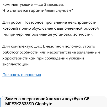
комплектующие — до 3 месяцев.
Что считается гарантийным случаем?
Для работ: Повторное проявление неисправности,
который прямо обусловлен с выполненной работой
(например, неправильная установка запчасти).
Для комплектующих: Внезапная поломка, утрата
работоспособности или несоответствие заявленным
характеристикам при соблюдении условий
эксплуатации.
Показать полностью
Замена оперативной памяти ноутбука G5
MFE2KZ333SD Gigabyte