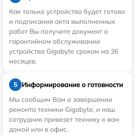
Как только устройство будет готово
и подписания акта выполненных
работ Вы получите документ о
гарантийном обслуживании
устройства Gigabyte сроком на 36
месяцев.
Информирование о готовности
5
Мы сообщим Вам о завершении
ремонта техники Gigabyte, и наш
сотрудник привезет технику к вам
домой или в офис.