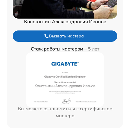
Константин Александрович Иванов
Вызвать мастера
Стаж работы мастером –
5 лет
Вы можете ознакомиться с сертификатом
мастера