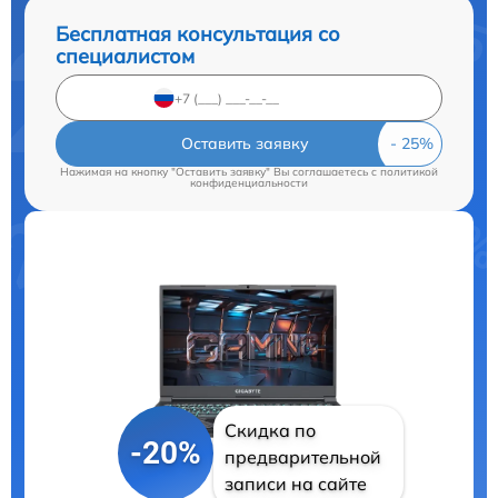
Бесплатная консультация со
специалистом
Оставить заявку
Нажимая на кнопку "Оставить заявку" Вы соглашаетесь c
политикой
конфиденциальности
Скидка по
-20%
предварительной
записи на сайте