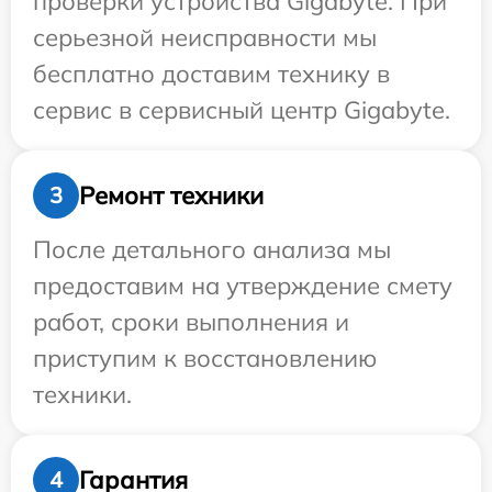
проверки устройства Gigabyte. При
серьезной неисправности мы
бесплатно доставим технику в
сервис в сервисный центр Gigabyte.
Ремонт техники
3
После детального анализа мы
предоставим на утверждение смету
работ, сроки выполнения и
приступим к восстановлению
техники.
Гарантия
4