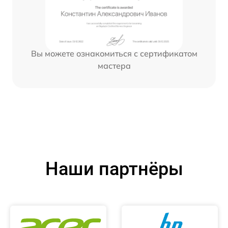
Вы можете ознакомиться с сертификатом
мастера
Наши партнёры