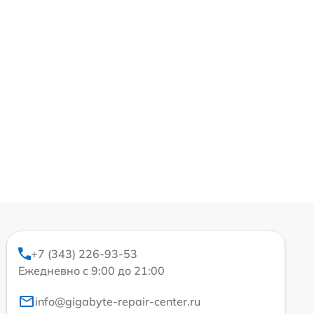
+7 (343) 226-93-53
Ежедневно с 9:00 до 21:00
info@gigabyte-repair-center.ru