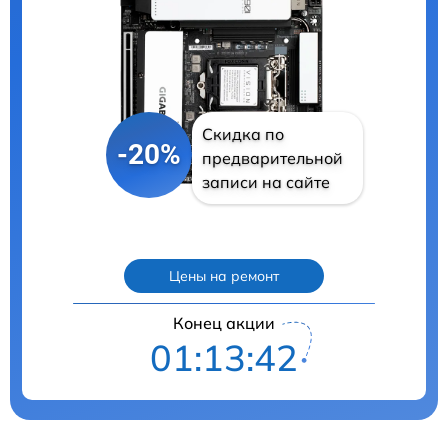
Скидка по
-20%
предварительной
записи на сайте
Цены на ремонт
Конец акции
01:13:40