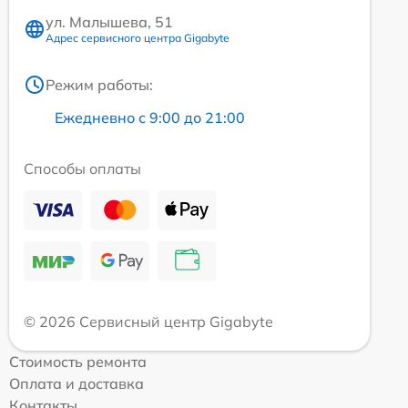
ул. Малышева, 51
Адрес сервисного центра Gigabyte
Режим работы:
Ежедневно с 9:00 до 21:00
Способы оплаты
© 2026 Сервисный центр Gigabyte
Стоимость ремонта
Оплата и доставка
Контакты