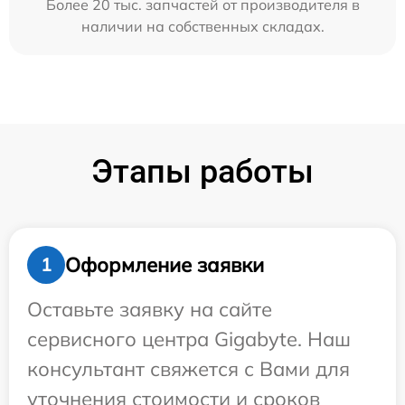
Более 20 тыс. запчастей от производителя в
наличии на собственных складах.
Этапы работы
Оформление заявки
1
Оставьте заявку на сайте
сервисного центра Gigabyte. Наш
консультант свяжется с Вами для
уточнения стоимости и сроков