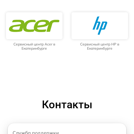
Сервисный центр Acer в
Сервисный центр HP в
Екатеринбурге
Екатеринбурге
Контакты
Служба поддержки