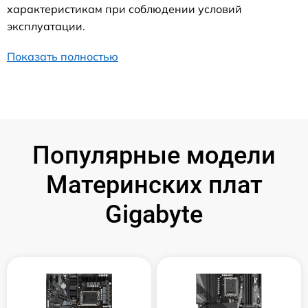
характеристикам при соблюдении условий
эксплуатации.
Показать полностью
Популярные модели
Материнских плат
Gigabyte