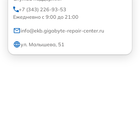
+7 (343) 226-93-53
Ежедневно с 9:00 до 21:00
info@ekb.gigabyte-repair-center.ru
ул. Малышева, 51