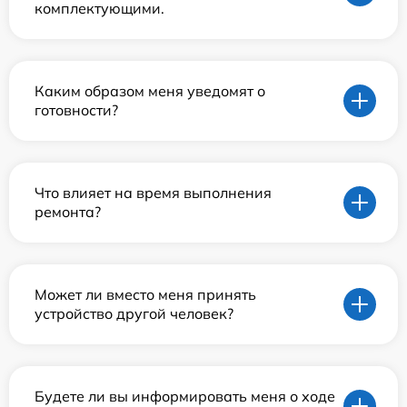
комплектующими.
Каким образом меня уведомят о
готовности?
Что влияет на время выполнения
ремонта?
Может ли вместо меня принять
устройство другой человек?
Будете ли вы информировать меня о ходе