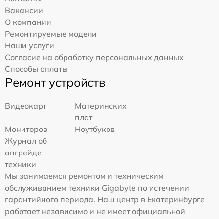
Вакансии
О компании
Ремонтируемые модели
Наши услуги
Согласие на обработку персональных данных
Способы оплаты
Ремонт устройств
Видеокарт
Материнских
плат
Мониторов
Ноутбуков
Журнал об
апгрейде
техники
Мы занимаемся ремонтом и техническим
обслуживанием техники Gigabyte по истечении
гарантийного периода. Наш центр в Екатеринбурге
работает независимо и не имеет официальной