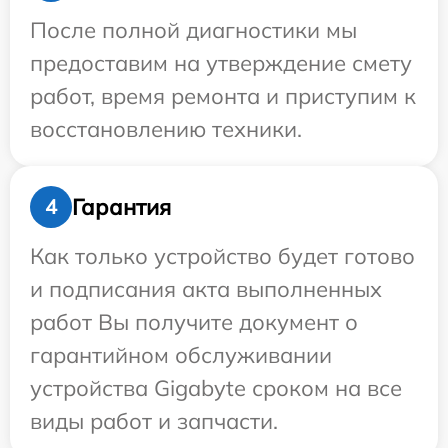
После полной диагностики мы
предоставим на утверждение смету
работ, время ремонта и приступим к
восстановлению техники.
Гарантия
4
Как только устройство будет готово
и подписания акта выполненных
работ Вы получите документ о
гарантийном обслуживании
устройства Gigabyte сроком на все
виды работ и запчасти.