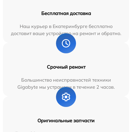
Бесплатная доставка
Наш курьер в Екатеринбурге бесплатно
доставит ваше устройство на ремонт и обратно.
Срочный ремонт
Большинство неисправностей техники
Gigabyte мы устраняем в течение 2 часов.
Оригинальные запчасти