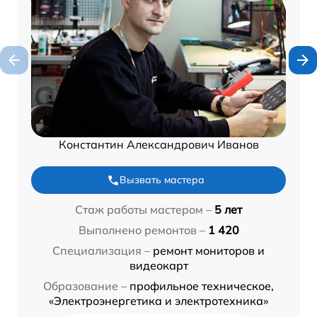
Константин Александрович Иванов
Вызвать мастера
Стаж работы мастером –
5 лет
Выполнено ремонтов –
1 420
Специализация –
ремонт мониторов и
видеокарт
Образование –
профильное техническое,
«Электроэнергетика и электротехника»