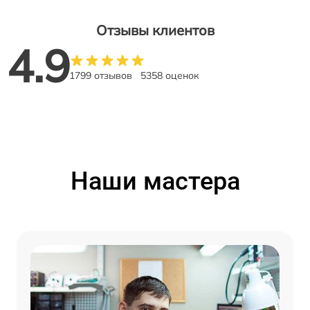
Отзывы клиентов
4.9
1799 отзывов
5358 оценок
Наши мастера