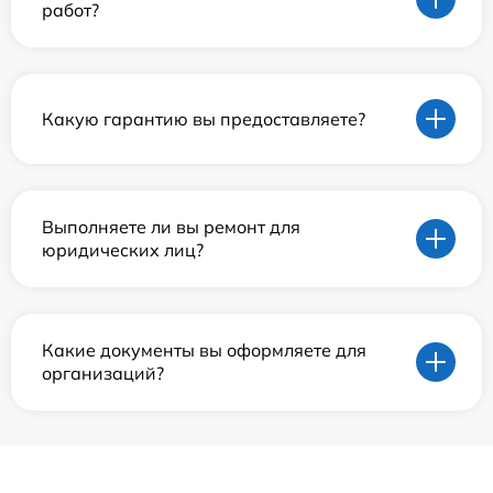
работ?
Какую гарантию вы предоставляете?
Выполняете ли вы ремонт для
юридических лиц?
Какие документы вы оформляете для
организаций?