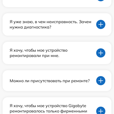
Я уже знаю, в чем неисправность. Зачем
нужна диагностика?
Я хочу, чтобы мое устройство
ремонтировали при мне.
Можно ли присутствовать при ремонте?
Я хочу, чтобы мое устройство Gigabyte
ремонтировалось только фирменными