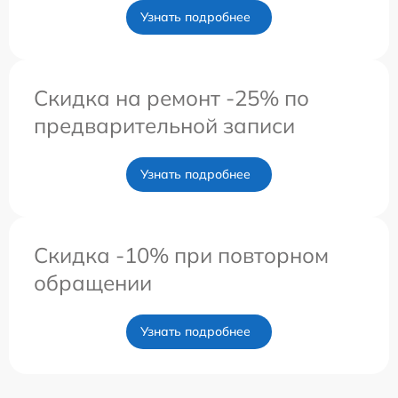
Узнать подробнее
Скидка на ремонт -25% по
предварительной записи
Узнать подробнее
Скидка -10% при повторном
обращении
Узнать подробнее