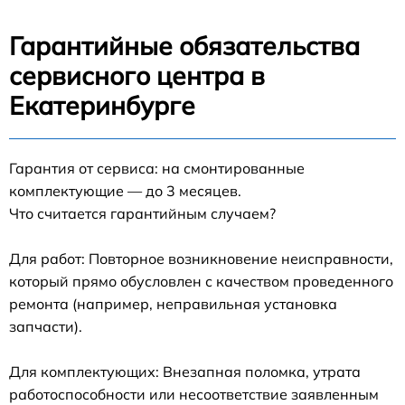
Гарантийные обязательства
сервисного центра в
Екатеринбурге
Гарантия от сервиса: на смонтированные
комплектующие — до 3 месяцев.
Что считается гарантийным случаем?
Для работ: Повторное возникновение неисправности,
который прямо обусловлен с качеством проведенного
ремонта (например, неправильная установка
запчасти).
Для комплектующих: Внезапная поломка, утрата
работоспособности или несоответствие заявленным