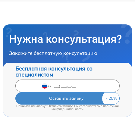
Нужна консультация?
Закажите бесплатную консультацию
Бесплатная консультация со
специалистом
Оставить заявку
Нажимая на кнопку "Оставить заявку" Вы соглашаетесь c
политикой
конфиденциальности