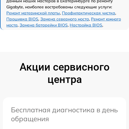
данным наших мастеров в Екатеринбурге по ремонту
Gigabyte, наиболее востребованы следующие услуги:
Ремонт материнской платы
,
Профилактическая чистка
,
Прошивка BIOS
,
Замена северного моста
,
Ремонт южного
моста
,
Замена батарейки BIOS
,
Настройка BIOS
,
Акции сервисного
центра
Бесплатная диагностика в день
обращения