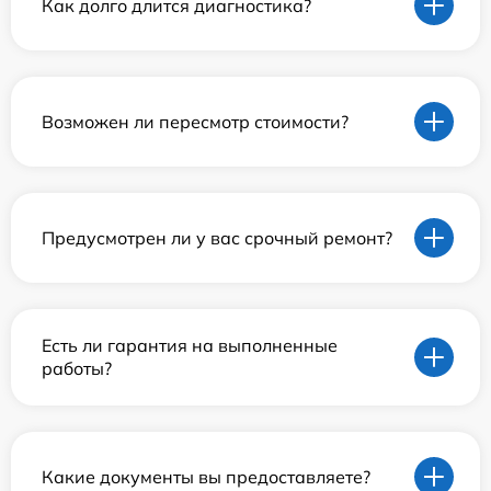
Как долго длится диагностика?
Возможен ли пересмотр стоимости?
Предусмотрен ли у вас срочный ремонт?
Есть ли гарантия на выполненные
работы?
Какие документы вы предоставляете?