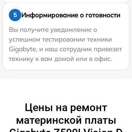
Информирование о готовности
5
Вы получите уведомление о
успешном тестировании техники
Gigabyte, и наш сотрудник привезет
технику к вам домой или в офис.
Цены на ремонт
материнской платы