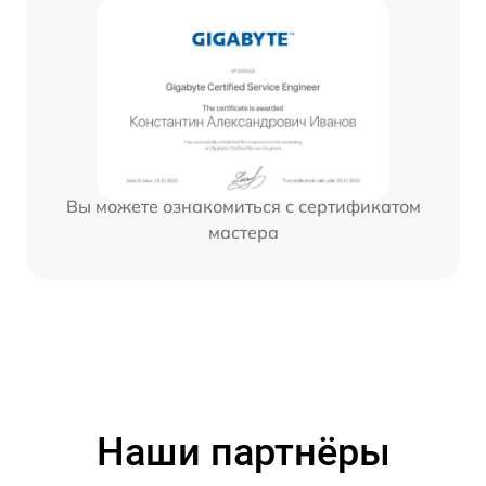
Вы можете ознакомиться с сертификатом
мастера
Наши партнёры