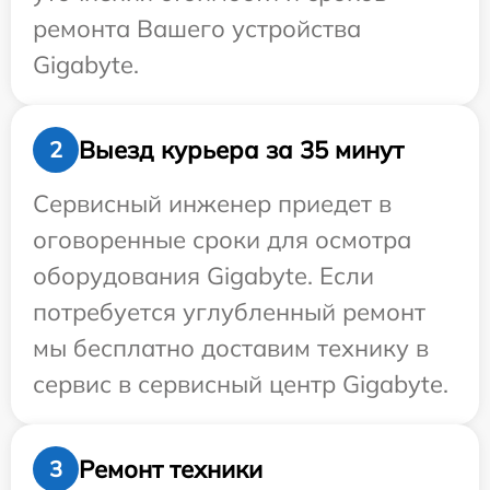
ремонта Вашего устройства
Gigabyte.
Выезд курьера за 35 минут
2
Сервисный инженер приедет в
оговоренные сроки для осмотра
оборудования Gigabyte. Если
потребуется углубленный ремонт
мы бесплатно доставим технику в
сервис в сервисный центр Gigabyte.
Ремонт техники
3