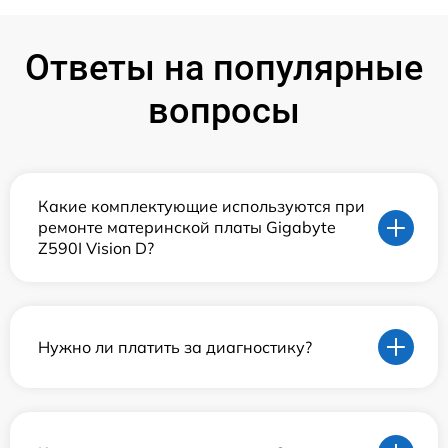
Ответы на популярные
вопросы
Какие комплектующие используются при
ремонте материнской платы Gigabyte
Z590I Vision D?
Нужно ли платить за диагностику?